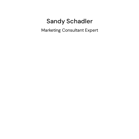
Sandy Schadler
Marketing Consultant Expert