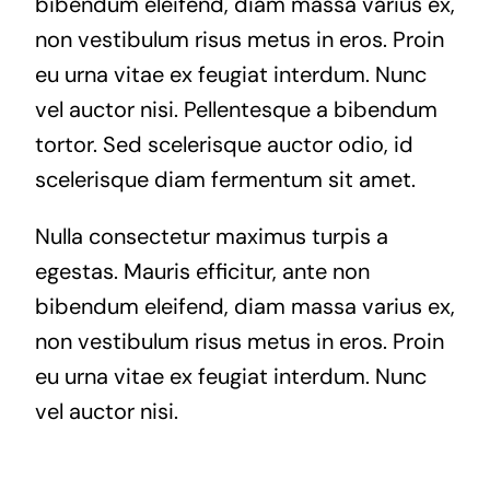
bibendum eleifend, diam massa varius ex,
non vestibulum risus metus in eros. Proin
eu urna vitae ex feugiat interdum. Nunc
vel auctor nisi. Pellentesque a bibendum
tortor. Sed scelerisque auctor odio, id
scelerisque diam fermentum sit amet.
Nulla consectetur maximus turpis a
egestas. Mauris efficitur, ante non
bibendum eleifend, diam massa varius ex,
non vestibulum risus metus in eros. Proin
eu urna vitae ex feugiat interdum. Nunc
vel auctor nisi.