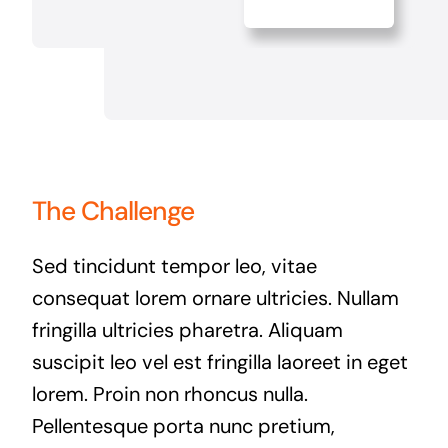
The Challenge
Sed tincidunt tempor leo, vitae
consequat lorem ornare ultricies. Nullam
fringilla ultricies pharetra. Aliquam
suscipit leo vel est fringilla laoreet in eget
lorem. Proin non rhoncus nulla.
Pellentesque porta nunc pretium,