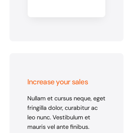
Increase your sales
Nullam et cursus neque, eget
fringilla dolor, curabitur ac
leo nunc. Vestibulum et
mauris vel ante finibus.