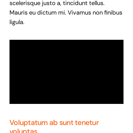
scelerisque justo a, tincidunt tellus.
Mauris eu dictum mi. Vivamus non finibus
ligula.
Voluptatum ab sunt tenetur
voluptas.