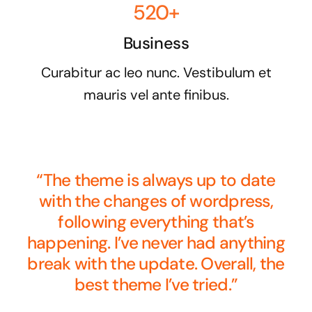
520+
Business
Curabitur ac leo nunc. Vestibulum et
mauris vel ante finibus.
“The theme is always up to date
with the changes of wordpress,
following everything that’s
happening. I’ve never had anything
break with the update. Overall, the
best theme I’ve tried.”