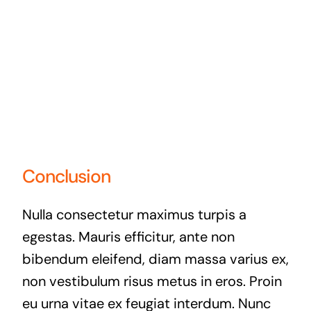
Conclusion
Nulla consectetur maximus turpis a
egestas. Mauris efficitur, ante non
bibendum eleifend, diam massa varius ex,
non vestibulum risus metus in eros. Proin
eu urna vitae ex feugiat interdum. Nunc