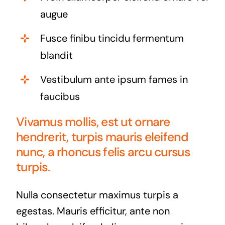
augue
Fusce finibu tincidu fermentum
blandit
Vestibulum ante ipsum fames in
faucibus
Vivamus mollis, est ut ornare
hendrerit, turpis mauris eleifend
nunc, a rhoncus felis arcu cursus
turpis.
Nulla consectetur maximus turpis a
egestas. Mauris efficitur, ante non