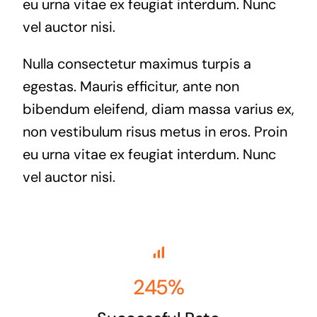
eu urna vitae ex feugiat interdum. Nunc
vel auctor nisi.
Nulla consectetur maximus turpis a
egestas. Mauris efficitur, ante non
bibendum eleifend, diam massa varius ex,
non vestibulum risus metus in eros. Proin
eu urna vitae ex feugiat interdum. Nunc
vel auctor nisi.
245%