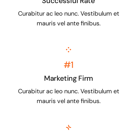
Successful Rate
Curabitur ac leo nunc. Vestibulum et
mauris vel ante finibus.
#1
Marketing Firm
Curabitur ac leo nunc. Vestibulum et
mauris vel ante finibus.