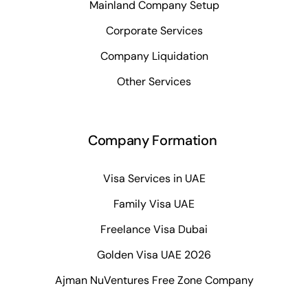
Mainland Company Setup
Corporate Services
Company Liquidation
Other Services
Company Formation
Visa Services in UAE
Family Visa UAE
Freelance Visa Dubai
Golden Visa UAE 2026
Ajman NuVentures Free Zone Company