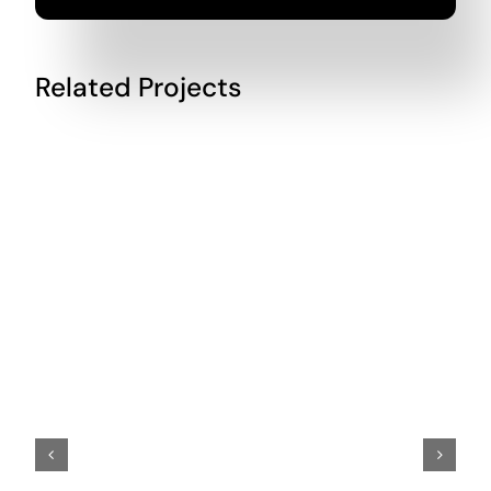
Related Projects