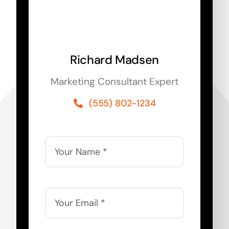
Richard Madsen
Marketing Consultant Expert
(555) 802-1234