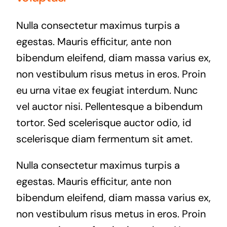
Nulla consectetur maximus turpis a
egestas. Mauris efficitur, ante non
bibendum eleifend, diam massa varius ex,
non vestibulum risus metus in eros. Proin
eu urna vitae ex feugiat interdum. Nunc
vel auctor nisi. Pellentesque a bibendum
tortor. Sed scelerisque auctor odio, id
scelerisque diam fermentum sit amet.
Nulla consectetur maximus turpis a
egestas. Mauris efficitur, ante non
bibendum eleifend, diam massa varius ex,
non vestibulum risus metus in eros. Proin