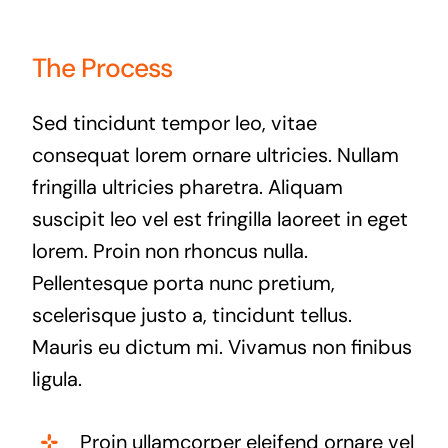
The Process
Sed tincidunt tempor leo, vitae
consequat lorem ornare ultricies. Nullam
fringilla ultricies pharetra. Aliquam
suscipit leo vel est fringilla laoreet in eget
lorem. Proin non rhoncus nulla.
Pellentesque porta nunc pretium,
scelerisque justo a, tincidunt tellus.
Mauris eu dictum mi. Vivamus non finibus
ligula.
Proin ullamcorper eleifend ornare vel