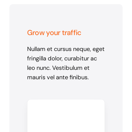
Grow your traffic
Nullam et cursus neque, eget
fringilla dolor, curabitur ac
leo nunc. Vestibulum et
mauris vel ante finibus.