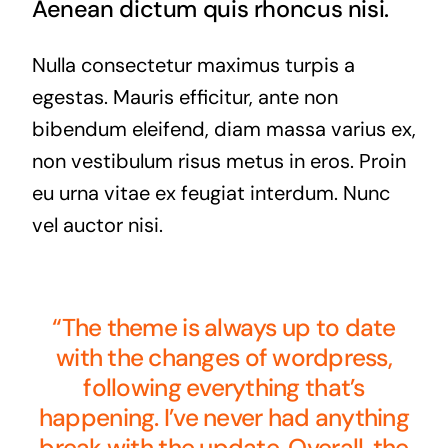
Aenean dictum quis rhoncus nisi.
Nulla consectetur maximus turpis a
egestas. Mauris efficitur, ante non
bibendum eleifend, diam massa varius ex,
non vestibulum risus metus in eros. Proin
eu urna vitae ex feugiat interdum. Nunc
vel auctor nisi.
“The theme is always up to date
with the changes of wordpress,
following everything that’s
happening. I’ve never had anything