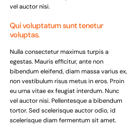
vel auctor nisi.
Qui voluptatum sunt tenetur
voluptas.
Nulla consectetur maximus turpis a
egestas. Mauris efficitur, ante non
bibendum eleifend, diam massa varius ex,
non vestibulum risus metus in eros. Proin
eu urna vitae ex feugiat interdum. Nunc
vel auctor nisi. Pellentesque a bibendum
tortor. Sed scelerisque auctor odio, id
scelerisque diam fermentum sit amet.